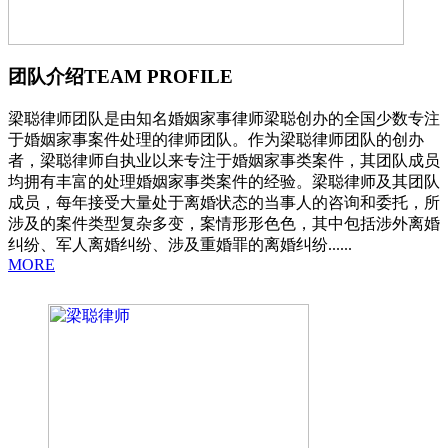
团队介绍
TEAM PROFILE
梁聪律师团队是由知名婚姻家事律师梁聪创办的全国少数专注
于婚姻家事案件处理的律师团队。作为梁聪律师团队的创办
者，梁聪律师自执业以来专注于婚姻家事类案件，其团队成员
均拥有丰富的处理婚姻家事类案件的经验。梁聪律师及其团队
成员，每年接受大量处于离婚状态的当事人的咨询和委托，所
涉及的案件类型复杂多变，案情形形色色，其中包括涉外离婚
纠纷、军人离婚纠纷、涉及重婚罪的离婚纠纷......
MORE