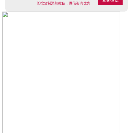
复制微信
长按复制添加微信，微信咨询优先