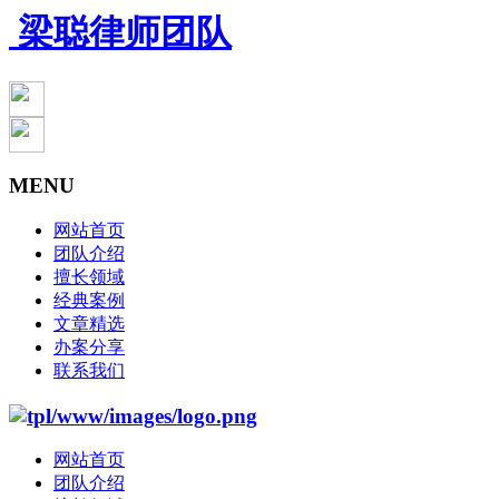
梁聪律师团队
MENU
网站首页
团队介绍
擅长领域
经典案例
文章精选
办案分享
联系我们
网站首页
团队介绍