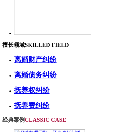
擅长领域
SKILLED FIELD
离婚财产纠纷
离婚债务纠纷
抚养权纠纷
抚养费纠纷
经典案例
CLASSIC CASE