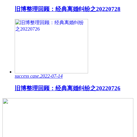
旧博整理回顾：经典离婚纠纷之20220728
success case.2022-07-14
旧博整理回顾：经典离婚纠纷之20220726