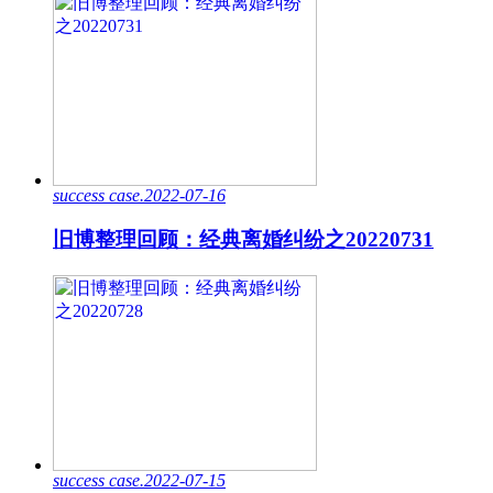
success case.2022-07-16
旧博整理回顾：经典离婚纠纷之20220731
success case.2022-07-15