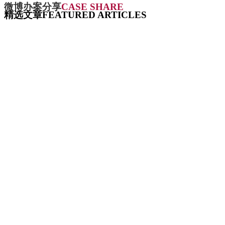
微博办案分享
CASE SHARE
精选文章
FEATURED ARTICLES