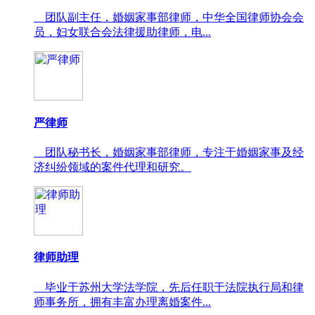
团队副主任，婚姻家事部律师，中华全国律师协会会
员，妇女联合会法律援助律师，电...
严律师
团队秘书长，婚姻家事部律师，专注于婚姻家事及经
济纠纷领域的案件代理和研究。
律师助理
毕业于苏州大学法学院，先后任职于法院执行局和律
师事务所，拥有丰富办理离婚案件...