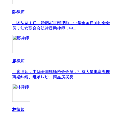
陈律师
团队副主任，婚姻家事部律师，中华全国律师协会会
员，妇女联合会法律援助律师，电...
廖律师
廖律师，中华全国律师协会会员，拥有大量丰富办理
离婚纠纷、继承纠纷、商品房买卖...
林律师