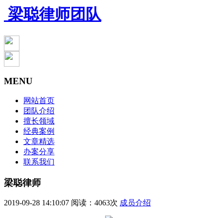
梁聪律师团队
MENU
网站首页
团队介绍
擅长领域
经典案例
文章精选
办案分享
联系我们
梁聪律师
2019-09-28 14:10:07
阅读：4063次
成员介绍