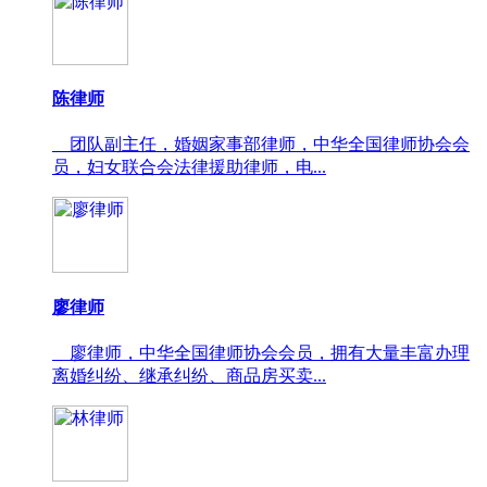
陈律师
团队副主任，婚姻家事部律师，中华全国律师协会会
员，妇女联合会法律援助律师，电...
廖律师
廖律师，中华全国律师协会会员，拥有大量丰富办理
离婚纠纷、继承纠纷、商品房买卖...