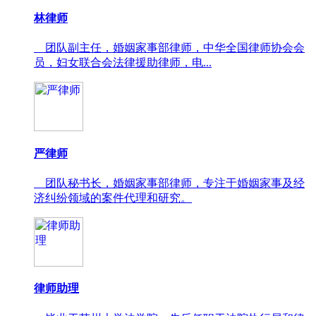
林律师
团队副主任，婚姻家事部律师，中华全国律师协会会
员，妇女联合会法律援助律师，电...
严律师
团队秘书长，婚姻家事部律师，专注于婚姻家事及经
济纠纷领域的案件代理和研究。
律师助理