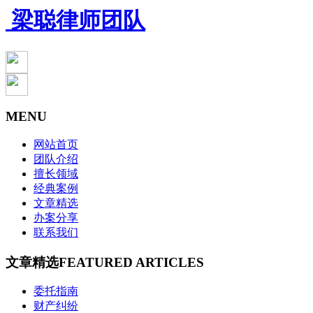
梁聪律师团队
MENU
网站首页
团队介绍
擅长领域
经典案例
文章精选
办案分享
联系我们
文章精选
FEATURED ARTICLES
委托指南
财产纠纷