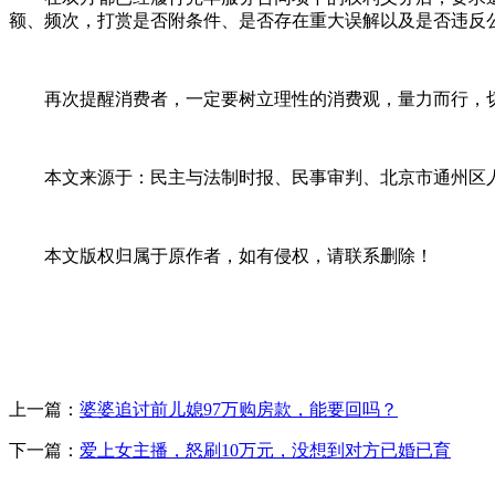
额、频次，打赏是否附条件、是否存在重大误解以及是否违反
再次提醒消费者，一定要树立理性的消费观，量力而行，
本文来源于：民主与法制时报、民事审判、北京市通州区
本文版权归属于原作者，如有侵权，请联系删除！
上一篇：
婆婆追讨前儿媳97万购房款，能要回吗？
下一篇：
爱上女主播，怒刷10万元，没想到对方已婚已育