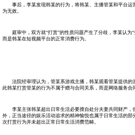
事后，李某发现韩某的行为，将韩某、主播管某和平台运
为无效。
庭审中，双方就“打赏”的性质问题产生了分歧，李某认为
而是韩某在短视频平台的正常消费行为。
法院经审理认为，管某系游戏主播，韩某观看管某提供的
此韩某打赏管某的行为不属于赠与合同关系，而是网络服务合
李某主张韩某超出日常生活必要擅自处分夫妻共同财产，
外，正当途径的娱乐活动追求的精神愉悦也属于日常生活的部
次打赏行为并未超出正常日常生活消费范畴。