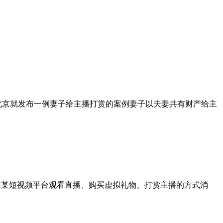
，北京就发布一例妻子给主播打赏的案例妻子以夫妻共有财产给主
在某短视频平台观看直播、购买虚拟礼物、打赏主播的方式消