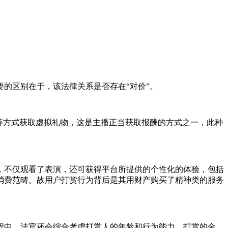
的区别在于，该法律关系是否存在“对价”。
等方式获取虚拟礼物，这是主播正当获取报酬的方式之一，此种
，不仅观看了表演，还可获得平台所提供的个性化的体验，包括
消费范畴。故用户打赏行为背后是其用财产购买了精神类的服务
程中，法官还会综合考虑打赏人的年龄和行为能力，打赏的金