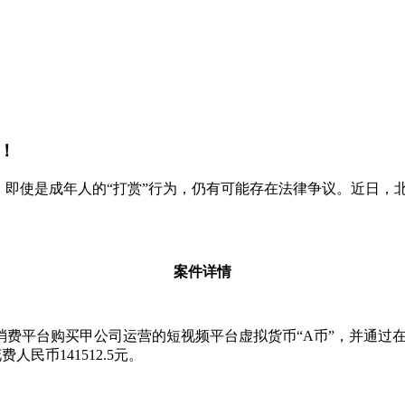
！
，即使是成年人的“打赏”行为，仍有可能存在法律争议。近日
案件详情
消费平台购买甲公司运营的短视频平台虚拟货币“A币”，并通过
民币141512.5元。