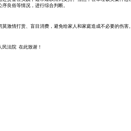
公序良俗等情况，进行综合判断。
切莫激情打赏、盲目消费，避免给家人和家庭造成不必要的伤害
人民法院 在此致谢！