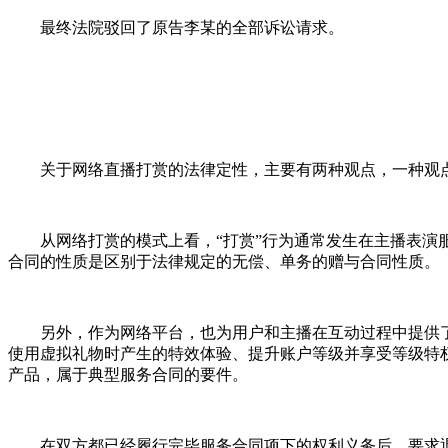
最终法院驳回了原告李某的全部诉讼请求。
关于网络直播打赏的法律定性，主要有两种观点，一种观
从网络打赏的模式上看，“打赏”行为通常发生在主播表
合同的性质是区别于法律规定的无偿、单务的赠与合同性质。
另外，作为网络平台，也为用户和主播在互动过程中提供
使用虚拟礼物时产生的特效体验、提升账户等级并享受等级特
产品，属于典型服务合同的要件。
在双方都已经履行完毕服务合同项下的权利义务后，要求